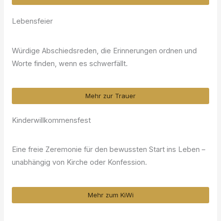
Lebensfeier
Würdige Abschiedsreden, die Erinnerungen ordnen und
Worte finden, wenn es schwerfällt.
Mehr zur Trauer
Kinderwillkommensfest
Eine freie Zeremonie für den bewussten Start ins Leben –
unabhängig von Kirche oder Konfession.
Mehr zum KiWi