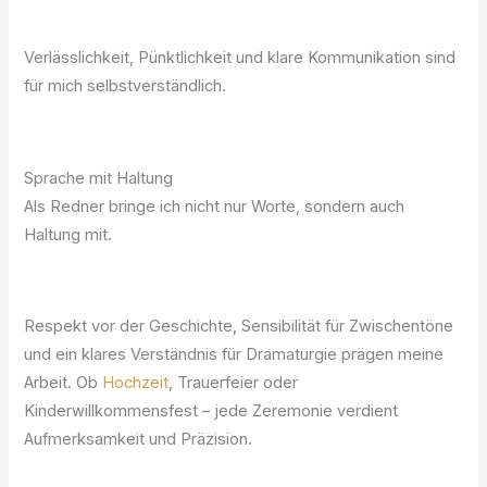
Verlässlichkeit, Pünktlichkeit und klare Kommunikation sind
für mich selbstverständlich.
Sprache mit Haltung
Als Redner bringe ich nicht nur Worte, sondern auch
Haltung mit.
Respekt vor der Geschichte, Sensibilität für Zwischentöne
und ein klares Verständnis für Dramaturgie prägen meine
Arbeit. Ob
Hochzeit
, Trauerfeier oder
Kinderwillkommensfest – jede Zeremonie verdient
Aufmerksamkeit und Präzision.