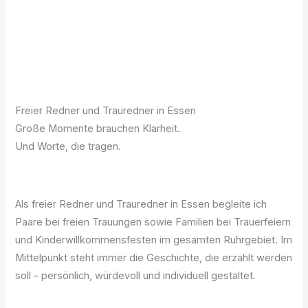
Freier Redner und Trauredner in Essen
Große Momente brauchen Klarheit.
Und Worte, die tragen.
Als freier Redner und Trauredner in Essen begleite ich
Paare bei freien Trauungen sowie Familien bei Trauerfeiern
und Kinderwillkommensfesten im gesamten Ruhrgebiet. Im
Mittelpunkt steht immer die Geschichte, die erzählt werden
soll – persönlich, würdevoll und individuell gestaltet.