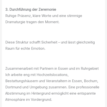
3. Durchführung der Zeremonie
Ruhige Präsenz, klare Worte und eine stimmige
Dramaturgie tragen den Moment.
Diese Struktur schafft Sicherheit – und lässt gleichzeitig
Raum für echte Emotion.
Zusammenarbeit mit Partnern in Essen und im Ruhrgebiet
Ich arbeite eng mit Hochzeitslocations,
Bestattungshäusern und Veranstaltern in Essen, Bochum,
Dortmund und Umgebung zusammen. Eine professionelle
Abstimmung im Hintergrund ermöglicht eine entspannte
Atmosphäre im Vordergrund.