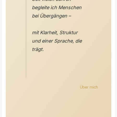
begleite ich Menschen
bei Übergängen –
mit Klarheit, Struktur
und einer Sprache, die
trägt.
Über mich