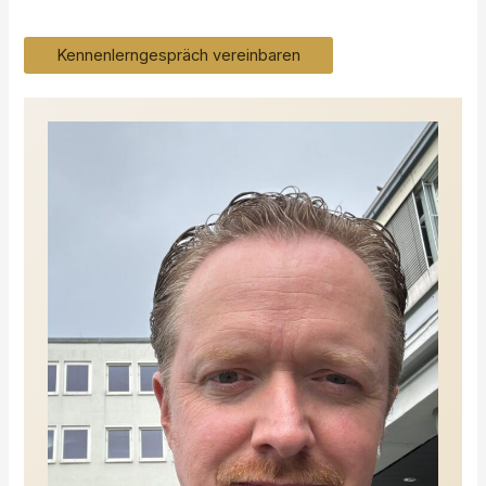
Kennenlerngespräch vereinbaren