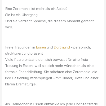
Eine Zeremonie ist mehr als ein Ablauf.
Sie ist ein Übergang.
Und sie verdient Sprache, die diesem Moment gerecht
wird.
Freie Trauungen in
Essen
und
Dortmund
– persönlich,
strukturiert und präsent
Viele Paare entscheiden sich bewusst für eine freie
Trauung in Essen, weil sie sich mehr wünschen als eine
formale Eheschließung. Sie möchten eine Zeremonie, die
ihre Beziehung widerspiegelt – mit Humor, Tiefe und einer
klaren Dramaturgie.
Als Trauredner in Essen entwickle ich jede Hochzeitsrede