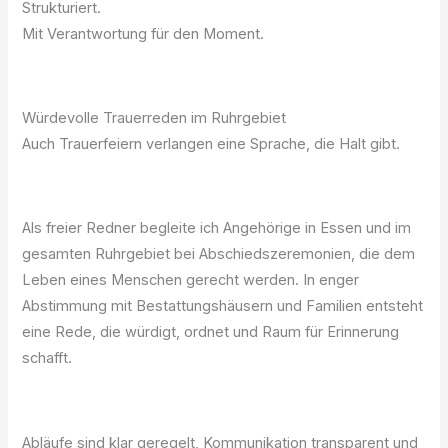
Strukturiert.
Mit Verantwortung für den Moment.
Würdevolle Trauerreden im Ruhrgebiet
Auch Trauerfeiern verlangen eine Sprache, die Halt gibt.
Als freier Redner begleite ich Angehörige in Essen und im
gesamten Ruhrgebiet bei Abschiedszeremonien, die dem
Leben eines Menschen gerecht werden. In enger
Abstimmung mit Bestattungshäusern und Familien entsteht
eine Rede, die würdigt, ordnet und Raum für Erinnerung
schafft.
Abläufe sind klar geregelt, Kommunikation transparent und