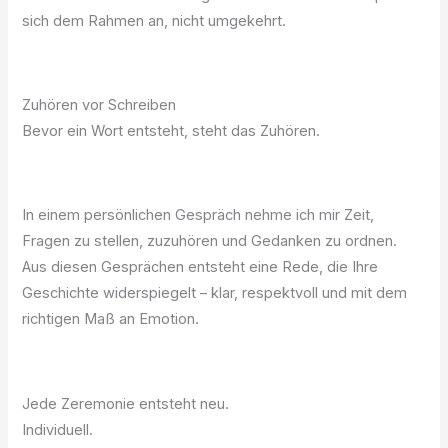
sich dem Rahmen an, nicht umgekehrt.
Zuhören vor Schreiben
Bevor ein Wort entsteht, steht das Zuhören.
In einem persönlichen Gespräch nehme ich mir Zeit,
Fragen zu stellen, zuzuhören und Gedanken zu ordnen.
Aus diesen Gesprächen entsteht eine Rede, die Ihre
Geschichte widerspiegelt – klar, respektvoll und mit dem
richtigen Maß an Emotion.
Jede Zeremonie entsteht neu.
Individuell.