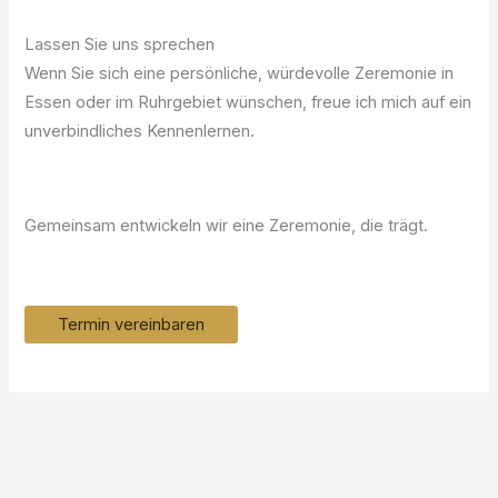
Lassen Sie uns sprechen
Wenn Sie sich eine persönliche, würdevolle Zeremonie in
Essen oder im Ruhrgebiet wünschen, freue ich mich auf ein
unverbindliches Kennenlernen.
Gemeinsam entwickeln wir eine Zeremonie, die trägt.
Termin vereinbaren