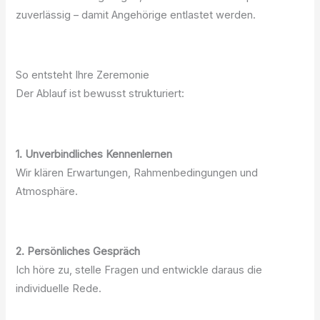
zuverlässig – damit Angehörige entlastet werden.
So entsteht Ihre Zeremonie
Der Ablauf ist bewusst strukturiert:
1. Unverbindliches Kennenlernen
Wir klären Erwartungen, Rahmenbedingungen und
Atmosphäre.
2. Persönliches Gespräch
Ich höre zu, stelle Fragen und entwickle daraus die
individuelle Rede.