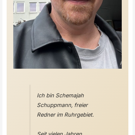
Ich bin Schemajah
Schuppmann, freier
Redner im Ruhrgebiet.
Seit vielen Jahren