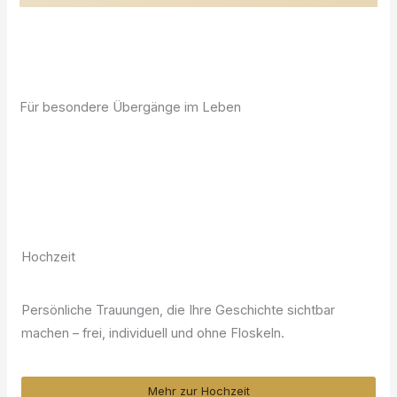
Für besondere Übergänge im Leben
Hochzeit
Persönliche Trauungen, die Ihre Geschichte sichtbar
machen – frei, individuell und ohne Floskeln.
Mehr zur Hochzeit