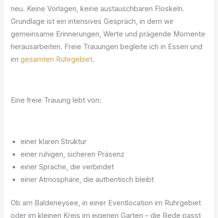
neu. Keine Vorlagen, keine austauschbaren Floskeln.
Grundlage ist ein intensives Gespräch, in dem wir
gemeinsame Erinnerungen, Werte und prägende Momente
herausarbeiten. Freie Trauungen begleite ich in Essen und
im
gesamten Ruhrgebiet
.
Eine freie Trauung lebt von:
einer klaren Struktur
einer ruhigen, sicheren Präsenz
einer Sprache, die verbindet
einer Atmosphäre, die authentisch bleibt
Ob am Baldeneysee, in einer Eventlocation im Ruhrgebiet
oder im kleinen Kreis im eigenen Garten – die Rede passt